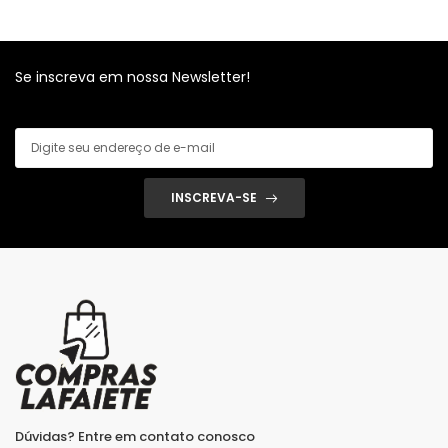
Se inscreva em nossa Newsletter!
INSCREVA-SE
Dúvidas? Entre em contato conosco