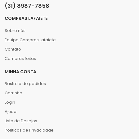
(31) 8987-7858
COMPRAS LAFAIETE
Sobre nós
Equipe Compras Lafaiete
Contato
Compras feitas
MINHA CONTA
Rastreio de pedidos
Carrinho
Login
Ajuda
Lista de Desejos
Políticas de Privacidade